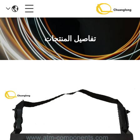
تفاصيل المنتجات