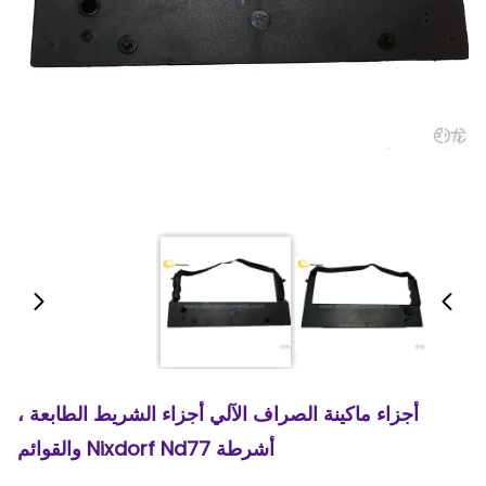
أجزاء ماكينة الصراف الآلي أجزاء الشريط الطابعة ،
أشرطة Nixdorf Nd77 والقوائم