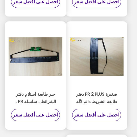
احصل على أفضل سعر
احصل على أفضل سعر
الشريط الأسود اللون
صغيرة PR 2 PLUS دفتر
حبر طابعة استلام دفتر
طابعة الشريط دائم لآلة
الشرائط ، سلسلة PR ،
المطار النقدية
ضمان لمدة 3 أشهر
احصل على أفضل سعر
احصل على أفضل سعر