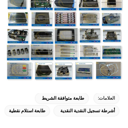
العلامات:
طابعة متوافقة الشريط
أشرطة تسجيل النقدية النقدية
طابعة استلام نقطية