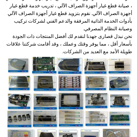
، صيانة قطع غيار أجهزة الصراف الآلي ، تدريب خدمة قطع غيار
أجهزة الصراف الآلي. نقوم بتزويد قطع غيار أجهزة الصراف الآلي
بأدوات الخدمة الذاتية المرفقة والدعم الفني لشركات تركيب
وصيانة النظام المصرفي.
نحن نبذل قصارى جهدنا لنقدم لك أفضل المنتجات ذات الجودة
بأسعار أقل ، مما يوفر وقتك وعملك ، وقد أقامت شركتنا علاقات
طويلة الأمد مع العديد من الشركات.