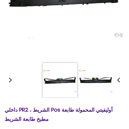
أوليفيتي المحمولة طابعة Pos الشريط ، PR2 داخلي
مطبخ طابعة الشريط