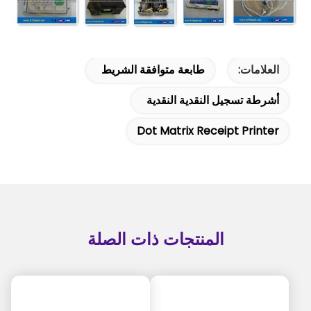
العلامات:
طابعة متوافقة الشريط
أشرطة تسجيل النقدية النقدية
Dot Matrix Receipt Printer
المنتجات ذات الصلة