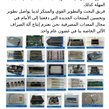
المهلة كذلك.
فريق البحث والتطوير القوي والمبتكر لدينا يواصل تطوير
وتحسين المنتجات الجديدة التي دفعتنا إلى الأمام في
مجال المعدات المصرفية.
نحن نعتزم إنتاج آلة الصراف
الآلي الخاصة بنا في غضون عام واحد.