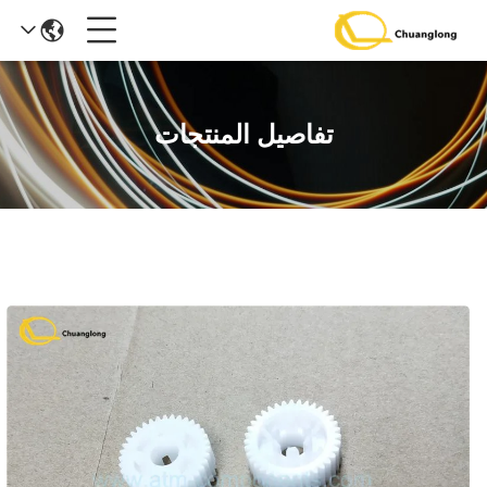
تفاصيل المنتجات