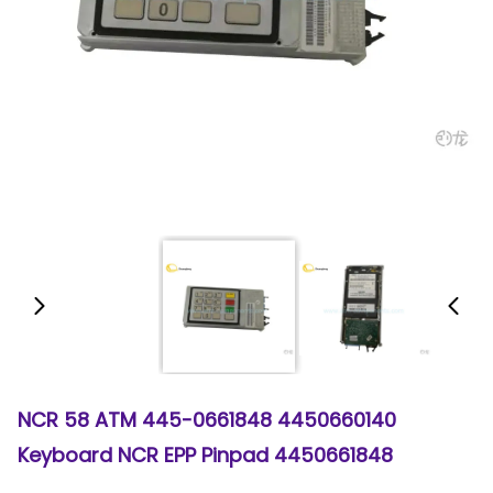
4450660140 445-0661848 NCR 58 ATM
Keyboard NCR EPP Pinpad 4450661848