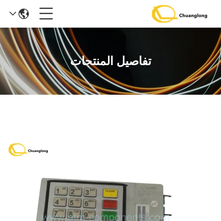
تفاصيل المنتجات