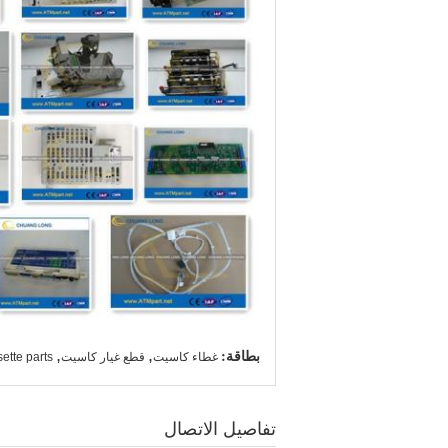
بطاقة:
,
,
غطاء كاسيت
قطع غيار كاسيت
sette parts
تفاصيل الاتصال