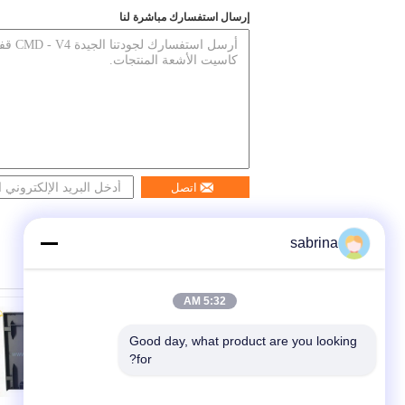
إرسال استفسارك مباشرة لنا
اتصل
sabrina
5:32 AM
Good day, what product are you looking 
for?