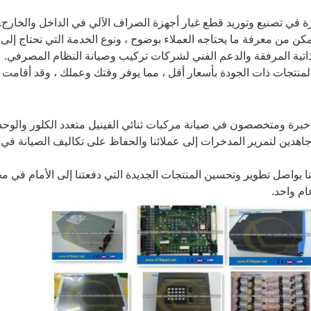
ذاتية المرفقة والدعم الفني لشركات تركيب وصيانة النظام المصرفي.
نتجات ذات الجودة بأسعار أقل ، مما يوفر وقتك وعملك ، وقد أقامت شر
خبرة ومتخصصون في صيانة مركبات ثنائي الفينيل متعدد الكلور والوحد
جاهدين لتمرير المدخرات إلى عملائنا والحفاظ على تكاليف الصيانة في ا
نا يواصل تطوير وتحسين المنتجات الجديدة التي دفعتنا إلى الأمام في 
ام واحد.