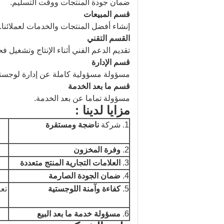
ضمان جودة المنتجات ووقت التسليم.
قسم المبيعات
إنشاء أفضل المنتجات والخدمات لعملائنا.
القسم التقني
تقديم الدعم الفني أثناء الإنتاج وتشغيل ف
قسم الإدارة
مسؤولة مسؤولية كاملة عن إدارة لوجست
قسم ما بعد الخدمة
مسؤولة تماما عن بعد الخدمة.
مزايا
لدينا
:
1. شركة
ناضجة ومستقرة
2.
وفرة المخزون
3.
العلامات التجارية المنتج متعددة
4.
ضمان الجودة الصارمة
5.
كفاءة وآمنة اللوجستية
تع
6.
مسؤولة خدمة ما بعد البيع