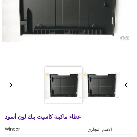
غطاء ماكينة كاسيت بنك لون أسود
Wincor
الاسم التجاري: