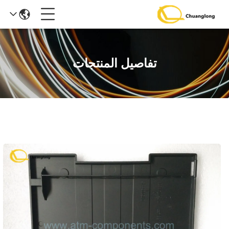
تفاصيل المنتجات