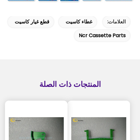
العلامات:
غطاء كاسيت
قطع غيار كاسيت
Ncr Cassette Parts
المنتجات ذات الصلة