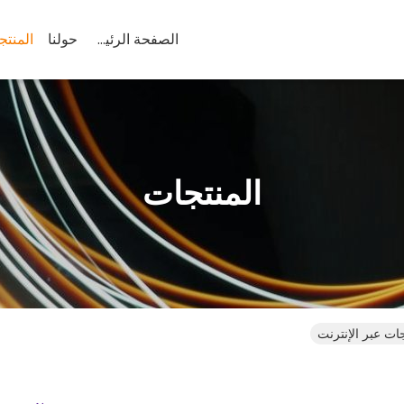
الصفحة الرئيسية
حولنا
المنتج
المنتجات
جات عبر الإنترنت