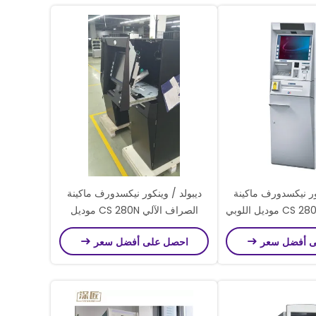
كور نيكسدورف ماكينة
ديبولد / وينكور نيكسدورف ماكينة
الصراف الآلي CS 280 موديل اللوبي
الصراف الآلي CS 280N موديل
كينة الصراف الآلي
اللوبي الأمامي ماكينة الصراف الآلي
ى أفضل سعر
احصل على أفضل سعر