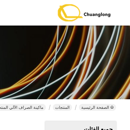
الصفحة الرئيسية
المنتجات
ماكينة الصراف الآلي المنت
جميع الفئات