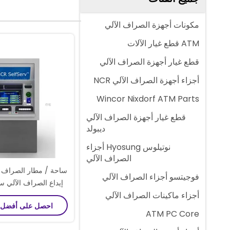
مكونات أجهزة الصراف الآلي
ATM قطع غيار الآلات
قطع غيار أجهزة الصراف الآلي
أجزاء أجهزة الصراف الآلي NCR
Wincor Nixdorf ATM Parts
قطع غيار أجهزة الصراف الآلي
ديبولد
نوتيلوس Hyosung أجزاء
الصراف الآلي
ساحة / مطار الصراف الآ
فوجيتسو أجزاء الصراف الآلي
إيداع الصراف الآلي س
أجزاء ماكينات الصراف الآلي
احصل على أفضل
ATM PC Core