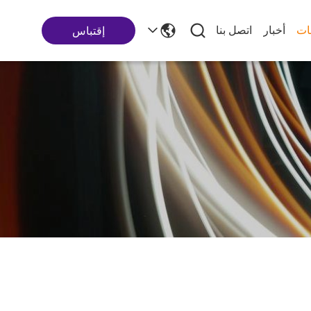
ات
أخبار
اتصل بنا
إقتباس