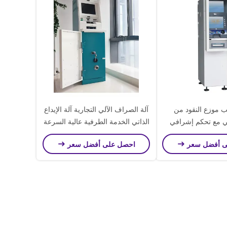
 موزع النقود من
آلة الصراف الآلي التجارية آلة الإيداع
ي مع تحكم إشرافي
الذاتي الخدمة الطرفية عالية السرعة
BVM
ى أفضل سعر
احصل على أفضل سعر