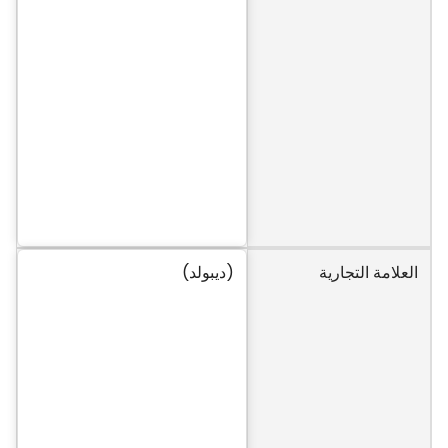
العلامة التجارية
(ديبولد)