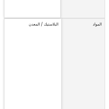
المواد
البلاستيك / المعدن