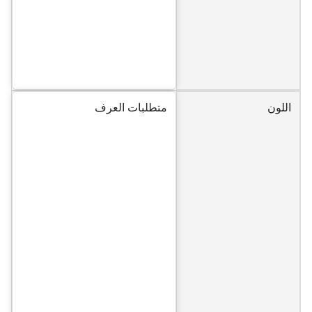
اللون
متطلبات العرف