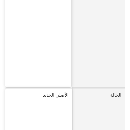
الحالة
الأصلي الجديد