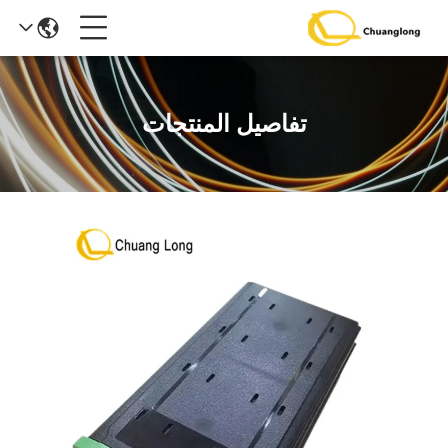
تفاصيل المنتجات