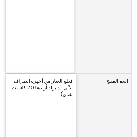
اسم المنتج
قطع الغيار من أجهزة الصراف
الآلي (ديبولد أوبتيفا 2.0 كاسيت
نقدي)