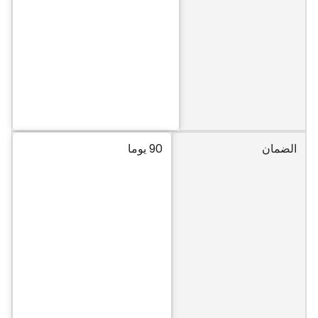
الضمان
90 يوما