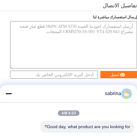
تفاصيل الاتصال
إرسال استفسارك مباشرة لنا
اتصل
sabrina
4:33 AM
Good day, what product are you looking for?