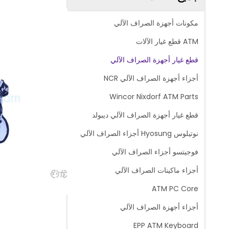
مكونات أجهزة الصراف الآلي
ATM قطع غيار الآلات
قطع غيار أجهزة الصراف الآلي
أجزاء أجهزة الصراف الآلي NCR
Wincor Nixdorf ATM Parts
قطع غيار أجهزة الصراف الآلي ديبولد
نوتيلوس Hyosung أجزاء الصراف الآلي
فوجيتسو أجزاء الصراف الآلي
أجزاء ماكينات الصراف الآلي
ATM PC Core
أجزاء أجهزة الصراف الآلي
EPP ATM Keyboard