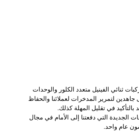
ت ثنائي الفينيل متعدد الكلور والوحدات
 جاهدين لتمرير المدخرات لعملائنا والحفاظ
بالتأكيد في تقليل المهلة كذلك.
ت الجديدة التي دفعتنا إلى الأمام في مجال
ضون عام واحد.