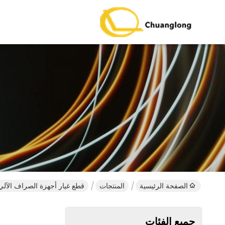
الصفحة الرئيسية
المنتجات
قطع غيار أجهزة الصراف الآلي
جميع الفئات