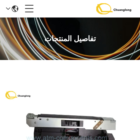
تفاصيل المنتجات