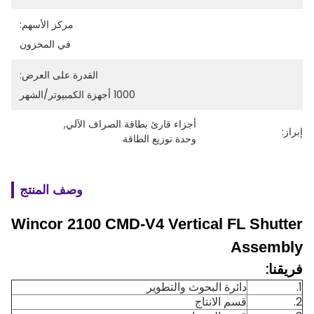
مركز الأسهم:
في المخزون
القدرة على العرض:
1000 أجهزة الكمبيوتر/الشهر
أجزاء قارئ بطاقة الصراف الآلي
, 
إبراز:
وحدة توزيع الطاقة
وصف المنتج
Wincor 2100 CMD-V4 Vertical FL Shutter
Assembly
فريقنا:
1.
دائرة البحوث والتطوير
2.
قسم الانتاج