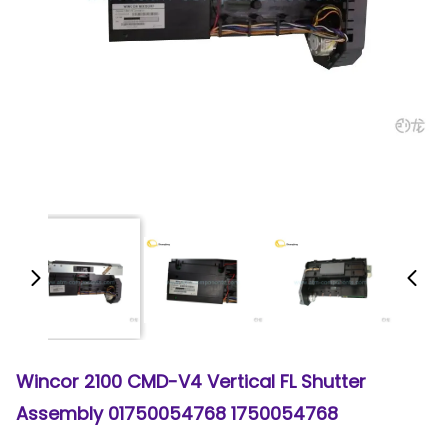
Wincor 2100 CMD-V4 Vertical FL Shutter
Assembly 01750054768 1750054768