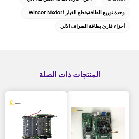
وحدة توزيع الطاقة,قطع الغيار Wincor Nixdorf
أجزاء قارئ بطاقة الصراف الآلي
المنتجات ذات الصلة