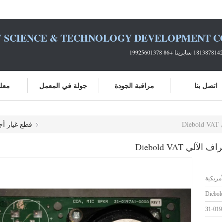
 SCIENCE & TECHNOLOGY DEVELOPMENT CO.
اتصل بنا
مراقبة الجودة
جولة في المعمل
معلو
قطع غيار أج
أمريكية
Diebol
31-01