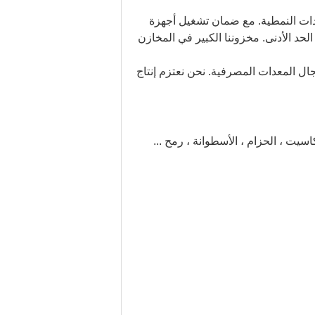
ات النمطية.
مع ضمان تشغيل أجهزة
لحد الأدنى.
مخزوننا الكبير في المخازن
مجال المعدات المصرفية.
نحن نعتزم إنتاج