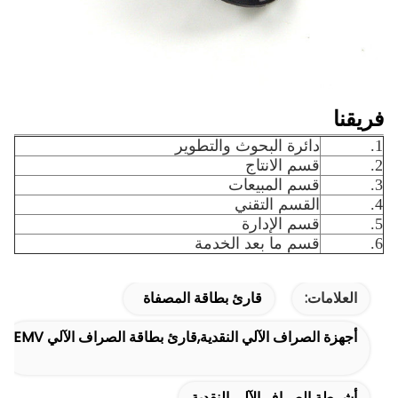
فريقنا
1.
دائرة البحوث والتطوير
2.
قسم الانتاج
3.
قسم المبيعات
4.
القسم التقني
5.
قسم الإدارة
6.
قسم ما بعد الخدمة
العلامات:
قارئ بطاقة المصفاة
أجهزة الصراف الآلي النقدية,قارئ بطاقة الصراف الآلي EMV
أشرطة الصراف الآلي النقدية