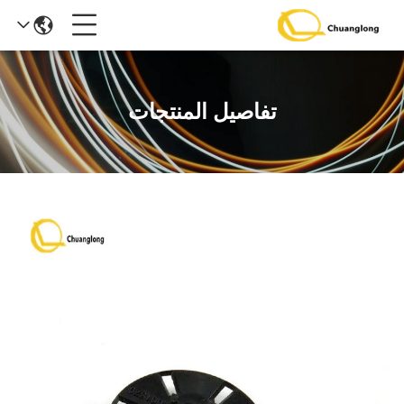
تفاصيل المنتجات