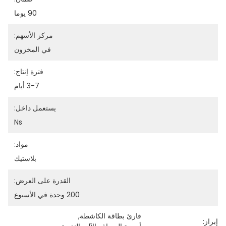
90 يوما
مركز الأسهم:
في المخزون
فترة إنتاج:
3-7 أيام
يستعمل داخل:
Ns
مواد:
بلاستيك
القدرة على العرض:
200 وحدة في الأسبوع
قارئ بطاقة الكاشطة
, 
إبراز: