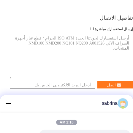
تفاصيل الاتصال
إرسال استفسارك مباشرة لنا
اتصل
sabrina
1:10 AM