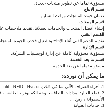
مسؤولة تماما عن تطوير منتجات جديدة.
قسم الانتاج
ضمان جودة المنتجات ووقت التسليم.
قسم المبيعات
إنشاء أفضل المنتجات والخدمات لعملائنا.
تقديم ملاحظات على
القسم التقني
تقديم الدعم الفني أثناء الإنتاج وتشغيل فحص الجودة للمنتجات 
قسم الإدارة
مسؤولة مسؤولية كاملة عن إدارة لوجستيات الشركة.
قسم ما بعد الخدمة
مسؤولة تماما عن بعد الخدمة.
ما يمكن أن نورده:
1. أجزاء الصراف الآلي بما في ذلك NCR ، Wincor ، Diebold ، NMD ، Hyosung ، إلخ.
الأسطوانة ، رمح ...
3. خدمات الصيانة