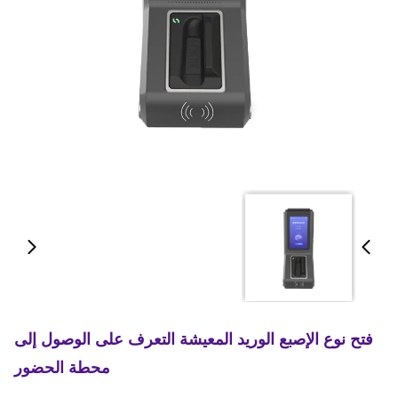
فتح نوع الإصبع الوريد المعيشة التعرف على الوصول إلى
محطة الحضور