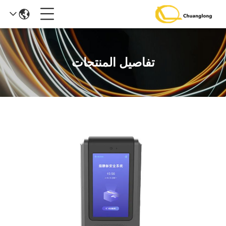
تفاصيل المنتجات