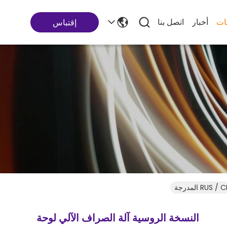
ات
أخبار
اتصل بنا
إقتباس
النسخة الروسية آلة الصراف الآلي لوحة