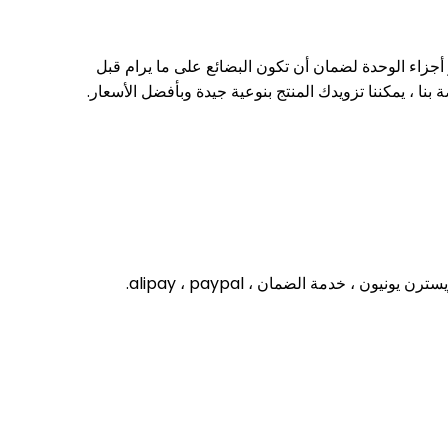
ر أجزاء الوحدة لضمان أن تكون البضائع على ما يرام قبل
بنا ، يمكننا تزويدك المنتج بنوعية جيدة وبأفضل الأسعار.