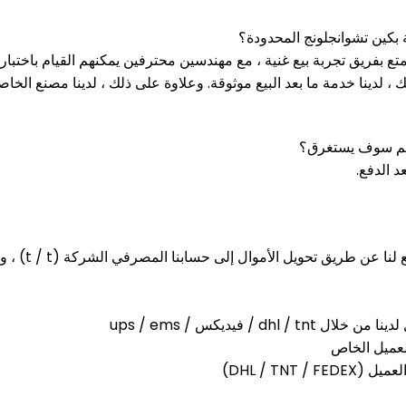
 بكين تشوانجلونج المحدودة؟
تتمتع بفريق تجربة بيع غنية ، مع مهندسين محترفين يمكنهم القيام باختبا
، لدينا خدمة ما بعد البيع موثوقة.
وعلاوة على ذلك ، لدينا مصنع الخاصة 
يم سوف يستغرق؟