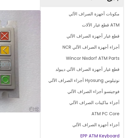
مكونات أجهزة الصراف الآلي
ATM قطع غيار الآلات
قطع غيار أجهزة الصراف الآلي
أجزاء أجهزة الصراف الآلي NCR
Wincor Nixdorf ATM Parts
قطع غيار أجهزة الصراف الآلي ديبولد
نوتيلوس Hyosung أجزاء الصراف الآلي
فوجيتسو أجزاء الصراف الآلي
أجزاء ماكينات الصراف الآلي
ATM PC Core
أجزاء أجهزة الصراف الآلي
EPP ATM Keyboard