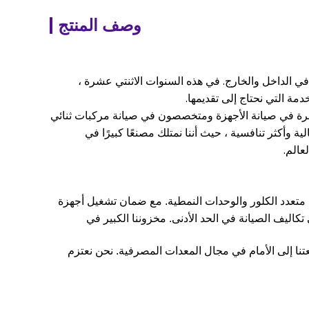
وصف المنتج
في هذه السنوات الاثنتي عشرة ،
مة التي نحتاج إلى تقديمها.
ي خبرة في صيانة الأجهزة ومتخصصون في صيانة مركبات ثنائي
ات جودة عالية وأكثر تنافسية ، حيث أننا نمتلك مصنعًا كبيرًا في
عالم.
تعدد الكلور والوحدات النمطية.
مع ضمان تشغيل أجهزة
تكاليف الصيانة في الحد الأدنى.
مخزوننا الكبير في
تنا إلى الأمام في مجال المعدات المصرفية.
نحن نعتزم