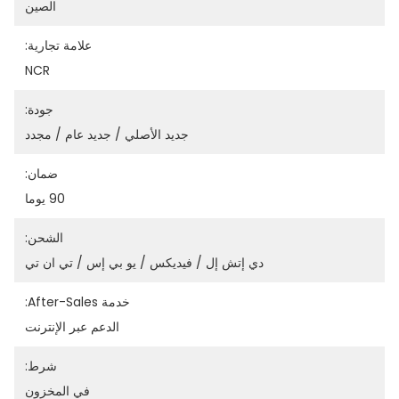
الصين
علامة تجارية:
NCR
جودة:
جديد الأصلي / جديد عام / مجدد
ضمان:
90 يوما
الشحن:
دي إتش إل / فيديكس / يو بي إس / تي ان تي
خدمة After-Sales:
الدعم عبر الإنترنت
شرط:
في المخزون