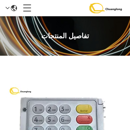
تفاصيل المنتجات