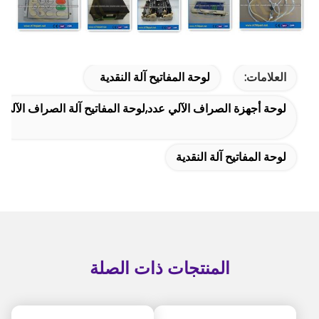
العلامات:
لوحة المفاتيح آلة النقدية
لوحة أجهزة الصراف الآلي عدد,لوحة المفاتيح آلة الصراف الآلي
لوحة المفاتيح آلة النقدية
المنتجات ذات الصلة