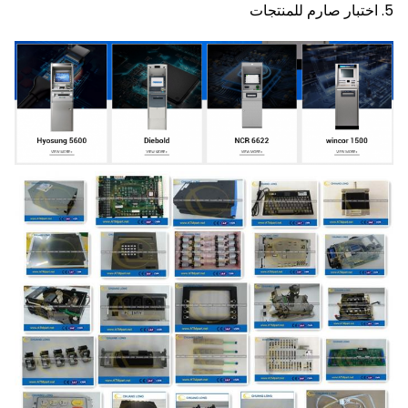
5. اختبار صارم للمنتجات