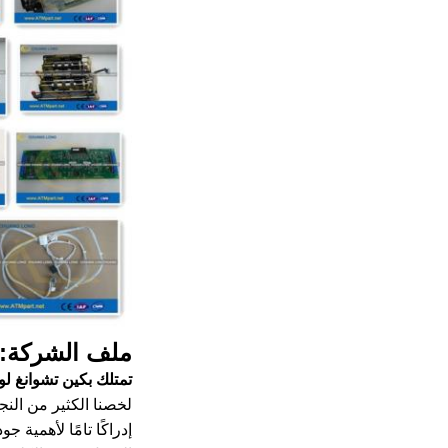
ملف الشركة:
تمتلك بكين تشوانغ لو
لخصنا الكثير من النج
إدراكًا تامًا لأهمية