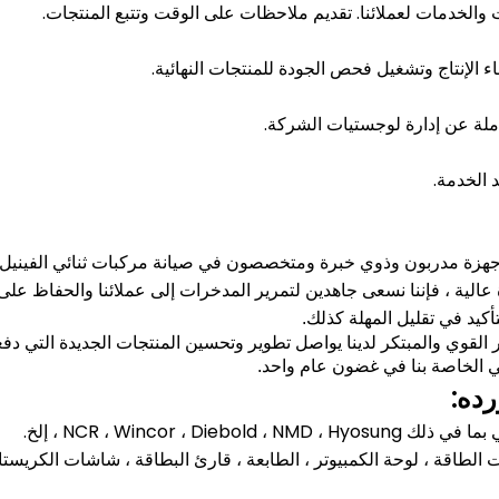
والخدمات لعملائنا.
تقديم ملاحظات على الوقت وتتبع المنتجات.
اء الإنتاج وتشغيل فحص الجودة للمنتجات النهائية.
لة عن إدارة لوجستيات الشركة.
 الخدمة.
أجهزة مدربون وذوي خبرة ومتخصصون في صيانة مركبات ثنائي الفينيل م
عالية ، فإننا نسعى جاهدين لتمرير المدخرات إلى عملائنا والحفاظ على 
كيد في تقليل المهلة كذلك.
القوي والمبتكر لدينا يواصل تطوير وتحسين المنتجات الجديدة التي دفع
لي الخاصة بنا في غضون عام واحد.
رده: