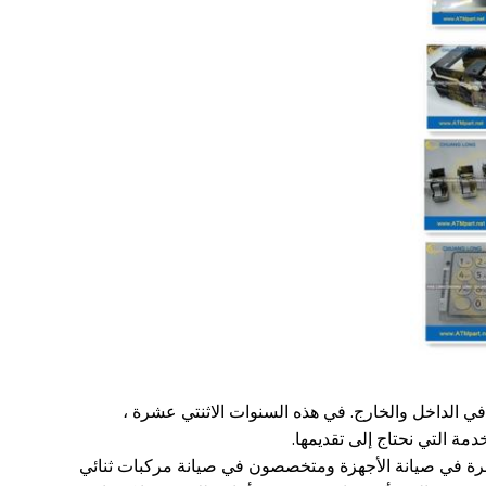
في هذه السنوات الاثنتي عشرة ،
مة التي نحتاج إلى تقديمها.
ي خبرة في صيانة الأجهزة ومتخصصون في صيانة مركبات ثنائي