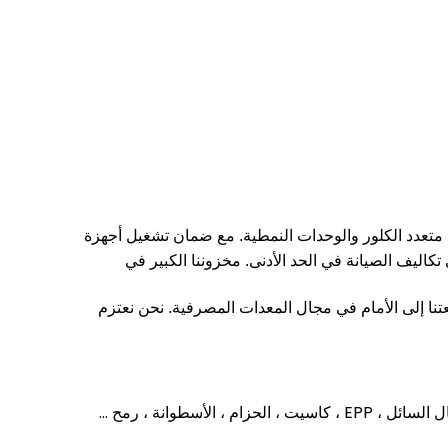
تعدد الكلور والوحدات النمطية.
مع ضمان تشغيل أجهزة
تكاليف الصيانة في الحد الأدنى.
مخزوننا الكبير في
تنا إلى الأمام في مجال المعدات المصرفية.
نحن نعتزم