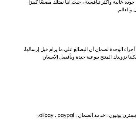
 منتجات ذات جودة عالية وأكثر تنافسية ، حيث أننا نمتلك مصنعًا كبيرًا
 والعالم.
 أجزاء الوحدة لضمان أن البضائع على ما يرام قبل إرسالها.
كننا تزويدك المنتج بنوعية جيدة وبأفضل الأسعار.