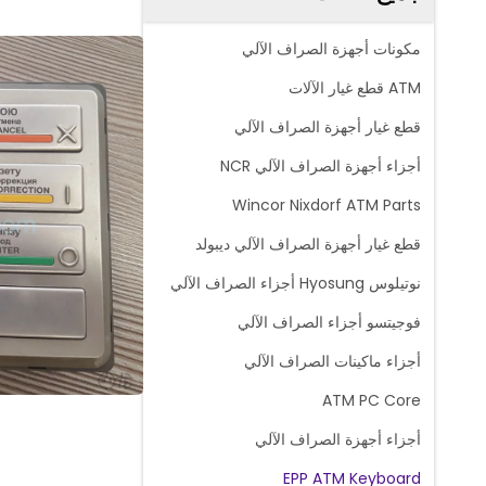
مكونات أجهزة الصراف الآلي
ATM قطع غيار الآلات
قطع غيار أجهزة الصراف الآلي
أجزاء أجهزة الصراف الآلي NCR
Wincor Nixdorf ATM Parts
قطع غيار أجهزة الصراف الآلي ديبولد
نوتيلوس Hyosung أجزاء الصراف الآلي
فوجيتسو أجزاء الصراف الآلي
أجزاء ماكينات الصراف الآلي
ATM PC Core
أجزاء أجهزة الصراف الآلي
EPP ATM Keyboard