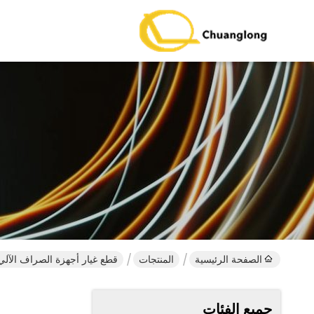
الصفحة الرئيسية
المنتجات
قطع غيار أجهزة الصراف الآلي 
جميع الفئات