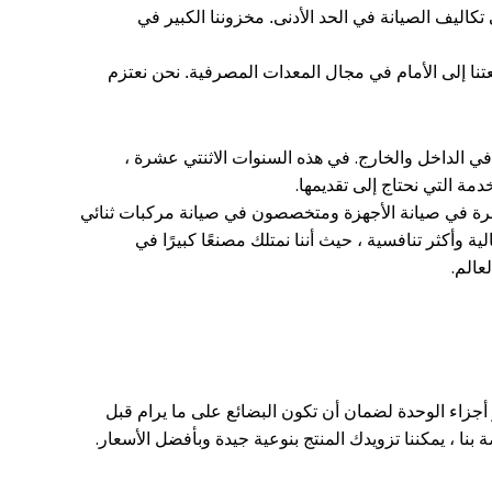
تكاليف الصيانة في الحد الأدنى.
مخزوننا الكبير في
تنا إلى الأمام في مجال المعدات المصرفية.
نحن نعتزم
في هذه السنوات الاثنتي عشرة ،
مة التي نحتاج إلى تقديمها.
ي خبرة في صيانة الأجهزة ومتخصصون في صيانة مركبات ثنائي
ات جودة عالية وأكثر تنافسية ، حيث أننا نمتلك مصنعًا كبيرًا في
عالم.
ر أجزاء الوحدة لضمان أن تكون البضائع على ما يرام قبل
بنا ، يمكننا تزويدك المنتج بنوعية جيدة وبأفضل الأسعار.