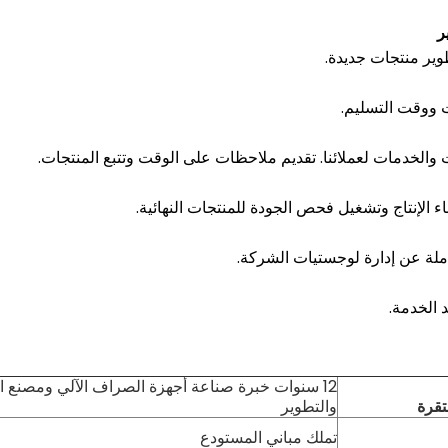
ر
ير منتجات جديدة.
 ووقت التسليم.
والخدمات لعملائنا.
تقديم ملاحظات على الوقت وتتبع المنتجات.
اء الإنتاج وتشغيل فحص الجودة للمنتجات النهائية.
لة عن إدارة لوجستيات الشركة.
 الخدمة.
12 سنوات خبرة صناعة أجهزة الصراف الآلي ومصنع 
قرة
والتطوير
تملك مباني المستودع