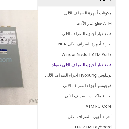
مكونات أجهزة الصراف الآلي
ATM قطع غيار الآلات
قطع غيار أجهزة الصراف الآلي
أجزاء أجهزة الصراف الآلي NCR
Wincor Nixdorf ATM Parts
قطع غيار أجهزة الصراف الآلي ديبولد
نوتيلوس Hyosung أجزاء الصراف الآلي
فوجيتسو أجزاء الصراف الآلي
أجزاء ماكينات الصراف الآلي
ATM PC Core
أجزاء أجهزة الصراف الآلي
EPP ATM Keyboard