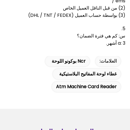
/ ems
(2) من قبل الناقل العميل الخاص
(3) بواسطة حساب العميل (DHL / TNT / FEDEX)
5.
س: كم هي فترة الضمان؟
a: 3 أشهر.
العلامات:
Ncr بوكونو اللوحة
غطاء لوحة المفاتيح البلاستيكية
Atm Machine Card Reader