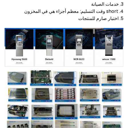
3. خدمات الصيانة
4. short وقت التسليم: معظم أجزاء هي في المخزون
5. اختبار صارم للمنتجات