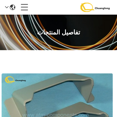
تفاصيل المنتجات