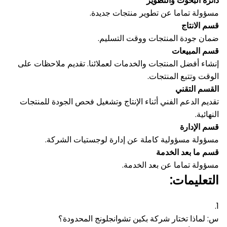
دائرة البحوث والتطوير
مسؤولة تماما عن تطوير منتجات جديدة.
قسم الانتاج
ضمان جودة المنتجات ووقت التسليم.
قسم المبيعات
إنشاء أفضل المنتجات والخدمات لعملائنا.
تقديم ملاحظات على
الوقت وتتبع المنتجات.
القسم التقني
تقديم الدعم الفني أثناء الإنتاج وتشغيل فحص الجودة للمنتجات
النهائية.
قسم الإدارة
مسؤولة مسؤولية كاملة عن إدارة لوجستيات الشركة.
قسم ما بعد الخدمة
مسؤولة تماما عن بعد الخدمة.
التعليمات:
1.
س: لماذا تختار شركة بكين تشوانجلونج المحدودة؟