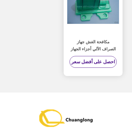
مكافحة الغش جهاز
الصراف الآلي أجزاء الجهاز
NCR مكافحة مقشدة اللون
احصل على أفضل سعر
الأخضر دائم