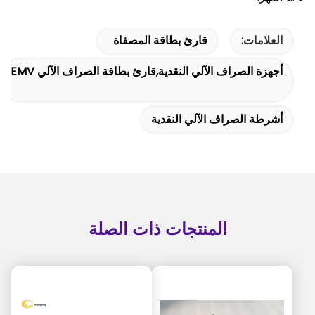
العلامات:
قارئ بطاقة المصفاة
أجهزة الصراف الآلي النقدية,قارئ بطاقة الصراف الآلي EMV
أشرطة الصراف الآلي النقدية
المنتجات ذات الصلة