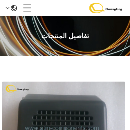
تفاصيل المنتجات