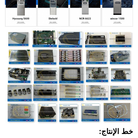
خط الإنتاج: