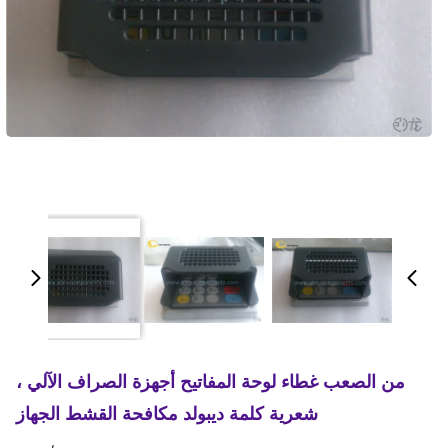
من الصعب غطاء لوحة المفاتيح أجهزة الصراف الآلي ،
شعرية كلمة ديبولد مكافحة القشط الجهاز