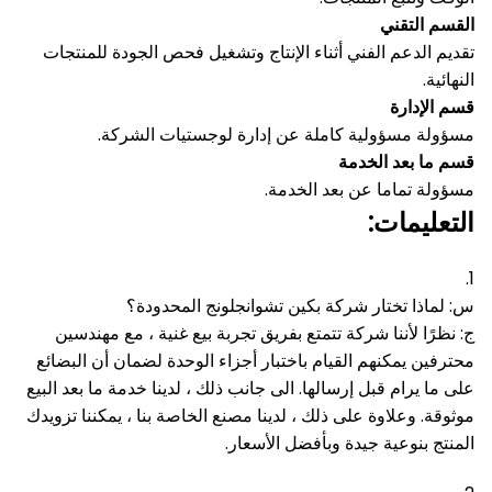
القسم التقني
تقديم الدعم الفني أثناء الإنتاج وتشغيل فحص الجودة للمنتجات
النهائية.
قسم الإدارة
مسؤولة مسؤولية كاملة عن إدارة لوجستيات الشركة.
قسم ما بعد الخدمة
مسؤولة تماما عن بعد الخدمة.
التعليمات:
1.
س: لماذا تختار شركة بكين تشوانجلونج المحدودة؟
ج: نظرًا لأننا شركة تتمتع بفريق تجربة بيع غنية ، مع مهندسين
محترفين يمكنهم القيام باختبار أجزاء الوحدة لضمان أن البضائع
على ما يرام قبل إرسالها.
الى جانب ذلك ، لدينا خدمة ما بعد البيع
موثوقة.
وعلاوة على ذلك ، لدينا مصنع الخاصة بنا ، يمكننا تزويدك
المنتج بنوعية جيدة وبأفضل الأسعار.