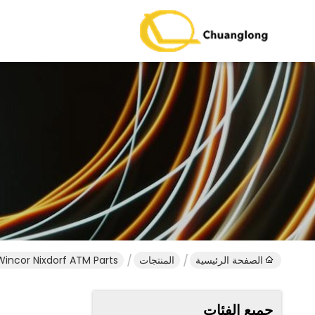
الصفحة الرئيسية
المنتجات
Wincor Nixdorf ATM Parts
جميع الفئات