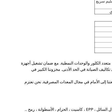
ليم سريع
ي
تعدد الكلور والوحدات النمطية.
مع ضمان تشغيل أجهزة
تكاليف الصيانة في الحد الأدنى.
مخزوننا الكبير في
تنا إلى الأمام في مجال المعدات المصرفية.
نحن نعتزم