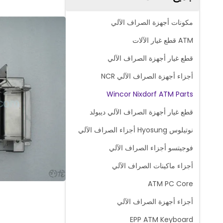
مكونات أجهزة الصراف الآلي
ATM قطع غيار الآلات
قطع غيار أجهزة الصراف الآلي
أجزاء أجهزة الصراف الآلي NCR
Wincor Nixdorf ATM Parts
قطع غيار أجهزة الصراف الآلي ديبولد
نوتيلوس Hyosung أجزاء الصراف الآلي
فوجيتسو أجزاء الصراف الآلي
أجزاء ماكينات الصراف الآلي
ATM PC Core
أجزاء أجهزة الصراف الآلي
EPP ATM Keyboard