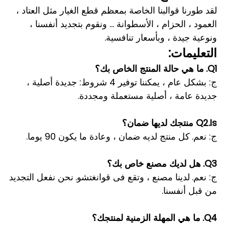
لقد طورنا قوالبنا الخاصة بمعظم قطع الغيار مثل العتاد ،
العمود ، الحزام ، الأسطوانة ... ونقوم بتجديد أنفسنا ،
ونوعية جيدة ، وبأسعار تنافسية.
التعليمات:
Q1.
ما هي حالة المنتج الخاص بك؟
ج: بشكل عام ، يمكننا توفير 4 شروط: جديدة أصلية ،
جديدة عامة ، أصلية مستعملة ومجددة.
Q2.Is منتجك لديها ضمان؟
ج: نعم.
كل منتج لديه ضمان ، وعادة ما يكون 90 يوما.
Q3.
هل لديك مصنع خاص بك؟
ج: نعم.
لدينا مصنع ، وتقع فى قوانغتشو.
نحن نفعل التجديد
من قبل أنفسنا.
Q4.
ما هي المهلة الزمنية لمنتجك؟