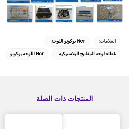
العلامات:
Ncr بوكونو اللوحة
غطاء لوحة المفاتيح البلاستيكية
Ncr اللوحة بوكونو
المنتجات ذات الصلة