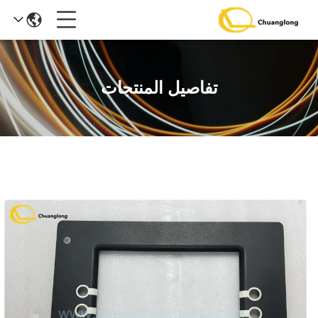
تفاصيل المنتجات