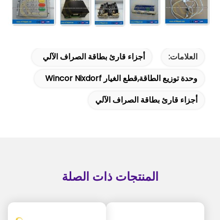
العلامات:
أجزاء قارئ بطاقة الصراف الآلي
وحدة توزيع الطاقة,قطع الغيار Wincor Nixdorf
أجزاء قارئ بطاقة الصراف الآلي
المنتجات ذات الصلة