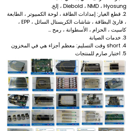
Diebold ، NMD ، Hyosung ، إلخ.
2. قطع الغيار: إمدادات الطاقة ، لوحة الكمبيوتر ، الطابعة
، قارئ البطاقة ، شاشات الكريستال السائل ، EPP ،
كاسيت ، الحزام ، الأسطوانة ، رمح ...
3. خدمات الصيانة
4. short وقت التسليم: معظم أجزاء هي في المخزون
5. اختبار صارم للمنتجات