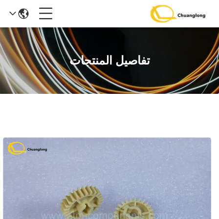
تفاصيل المنتجات