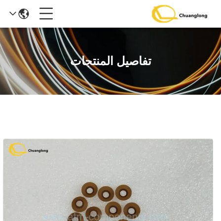
تفاصيل المنتجات