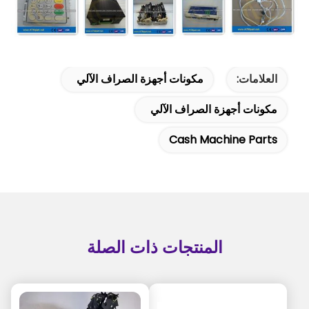
العلامات:
مكونات أجهزة الصراف الآلي
مكونات أجهزة الصراف الآلي
Cash Machine Parts
المنتجات ذات الصلة