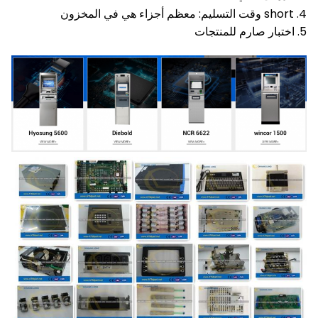
4. short وقت التسليم: معظم أجزاء هي في المخزون
5. اختبار صارم للمنتجات