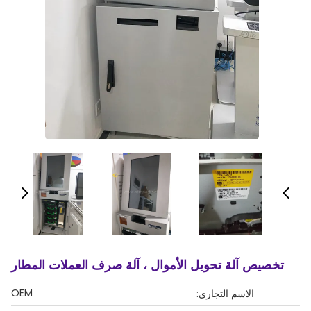
تخصيص آلة تحويل الأموال ، آلة صرف العملات المطار
OEM
الاسم التجاري: