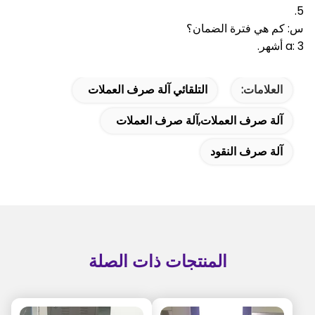
5.
س: كم هي فترة الضمان؟
a: 3 أشهر.
العلامات:
التلقائي آلة صرف العملات
آلة صرف العملات,آلة صرف العملات
آلة صرف النقود
المنتجات ذات الصلة