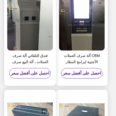
OEM آلة صرف العملات
فندق التلقائي آلة صرف
الأجنبية لبرامج المطار
العملات ، آلة البيع صرف
FCEM P / N
العملات حسب الطلب
احصل على أفضل سعر
احصل على أفضل سعر