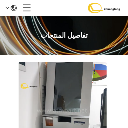
تفاصيل المنتجات