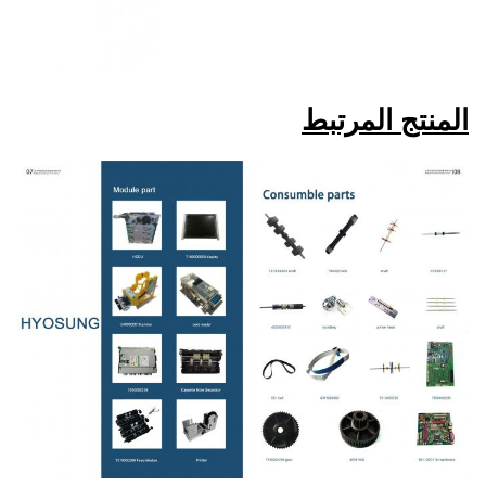
المنتج المرتبط