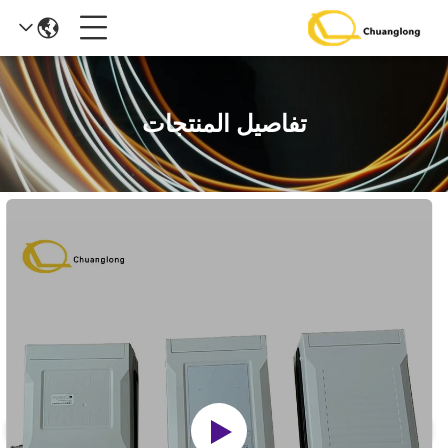
تفاصيل المنتجات