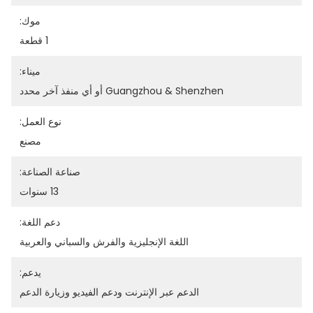
موك:
1 قطعة
ميناء:
Guangzhou & Shenzhen أو أي منفذ آخر محدد
نوع العمل:
مصنع
صناعة الصناعة:
13 سنوات
دعم اللغة:
اللغة الإنجليزية والفرش والسباني والعربية
يدعم:
الدعم عبر الإنترنت ودعم الفيديو وزيارة الدعم